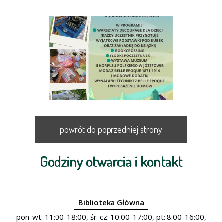
powrót do poprzedniej strony
Godziny otwarcia i kontakt
Biblioteka Główna
pon-wt: 11:00-18:00, śr-cz: 10:00-17:00, pt: 8:00-16:00,