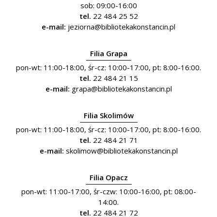
sob: 09:00-16:00
tel.
22 484 25 52
e-mail:
jeziorna@bibliotekakonstancin.pl
Filia Grapa
pon-wt: 11:00-18:00, śr-cz: 10:00-17:00, pt: 8:00-16:00.
tel.
22 484 21 15
e-mail:
grapa@bibliotekakonstancin.pl
Filia Skolimów
pon-wt: 11:00-18:00, śr-cz: 10:00-17:00, pt: 8:00-16:00.
tel.
22 484 21 71
e-mail:
skolimow@bibliotekakonstancin.pl
Filia Opacz
pon-wt: 11:00-17:00, śr-czw: 10:00-16:00, pt: 08:00-
14:00.
tel.
22 484 21 72