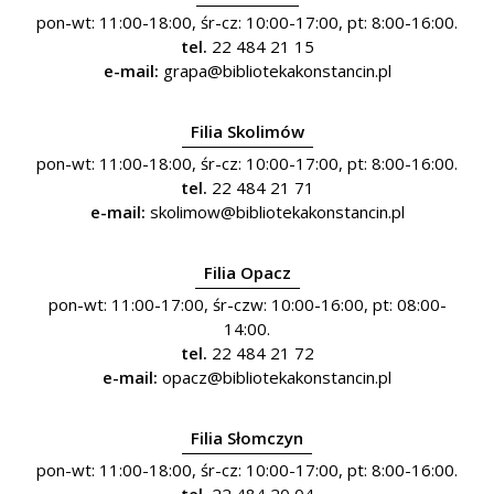
pon-wt: 11:00-18:00, śr-cz: 10:00-17:00, pt: 8:00-16:00.
tel.
22 484 21 15
e-mail:
grapa@bibliotekakonstancin.pl
Filia Skolimów
pon-wt: 11:00-18:00, śr-cz: 10:00-17:00, pt: 8:00-16:00.
tel.
22 484 21 71
e-mail:
skolimow@bibliotekakonstancin.pl
Filia Opacz
pon-wt: 11:00-17:00, śr-czw: 10:00-16:00, pt: 08:00-
14:00.
tel.
22 484 21 72
e-mail:
opacz@bibliotekakonstancin.pl
Filia Słomczyn
pon-wt: 11:00-18:00, śr-cz: 10:00-17:00, pt: 8:00-16:00.