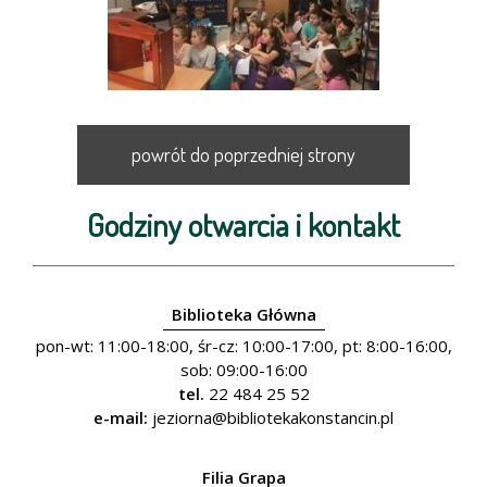
powrót do poprzedniej strony
Godziny otwarcia i kontakt
Biblioteka Główna
pon-wt: 11:00-18:00, śr-cz: 10:00-17:00, pt: 8:00-16:00,
sob: 09:00-16:00
tel.
22 484 25 52
e-mail:
jeziorna@bibliotekakonstancin.pl
Filia Grapa