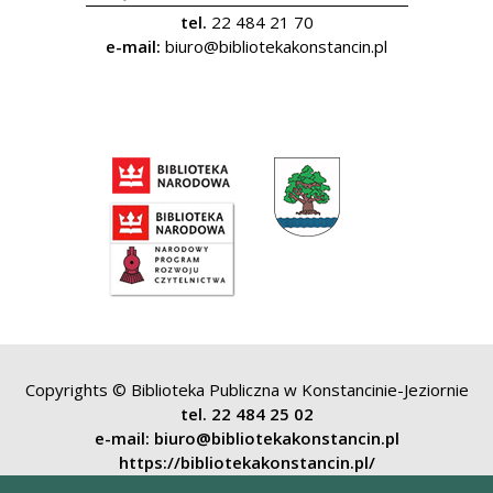
tel.
22 484 21 70
e-mail:
biuro@bibliotekakonstancin.pl
Copyrights © Biblioteka Publiczna w Konstancinie-Jeziornie
tel. 22 484 25 02
e-mail: biuro@bibliotekakonstancin.pl
https://bibliotekakonstancin.pl/