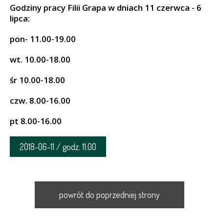
Godziny pracy Filii Grapa w dniach 11 czerwca - 6
lipca:
pon- 11.00-19.00
wt. 10.00-18.00
śr 10.00-18.00
czw. 8.00-16.00
pt 8.00-16.00
2018-06-11 / godz. 11:00
powrót do poprzedniej strony