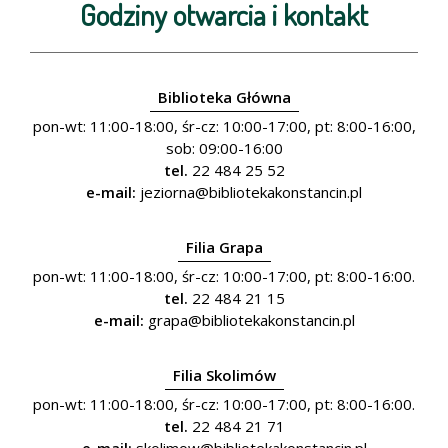
Godziny otwarcia i kontakt
Biblioteka Główna
pon-wt: 11:00-18:00, śr-cz: 10:00-17:00, pt: 8:00-16:00,
sob: 09:00-16:00
tel.
22 484 25 52
e-mail:
jeziorna@bibliotekakonstancin.pl
Filia Grapa
pon-wt: 11:00-18:00, śr-cz: 10:00-17:00, pt: 8:00-16:00.
tel.
22 484 21 15
e-mail:
grapa@bibliotekakonstancin.pl
Filia Skolimów
pon-wt: 11:00-18:00, śr-cz: 10:00-17:00, pt: 8:00-16:00.
tel.
22 484 21 71