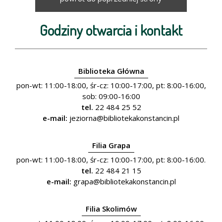
Godziny otwarcia i kontakt
Biblioteka Główna
pon-wt: 11:00-18:00, śr-cz: 10:00-17:00, pt: 8:00-16:00,
sob: 09:00-16:00
tel.
22 484 25 52
e-mail:
jeziorna@bibliotekakonstancin.pl
Filia Grapa
pon-wt: 11:00-18:00, śr-cz: 10:00-17:00, pt: 8:00-16:00.
tel.
22 484 21 15
e-mail:
grapa@bibliotekakonstancin.pl
Filia Skolimów