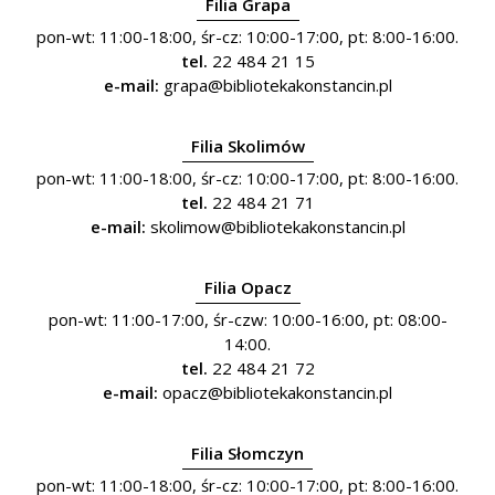
Filia Grapa
pon-wt: 11:00-18:00, śr-cz: 10:00-17:00, pt: 8:00-16:00.
tel.
22 484 21 15
e-mail:
grapa@bibliotekakonstancin.pl
Filia Skolimów
pon-wt: 11:00-18:00, śr-cz: 10:00-17:00, pt: 8:00-16:00.
tel.
22 484 21 71
e-mail:
skolimow@bibliotekakonstancin.pl
Filia Opacz
pon-wt: 11:00-17:00, śr-czw: 10:00-16:00, pt: 08:00-
14:00.
tel.
22 484 21 72
e-mail:
opacz@bibliotekakonstancin.pl
Filia Słomczyn
pon-wt: 11:00-18:00, śr-cz: 10:00-17:00, pt: 8:00-16:00.