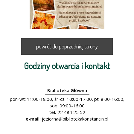
powrót do poprzedniej strony
Godziny otwarcia i kontakt
Biblioteka Główna
pon-wt: 11:00-18:00, śr-cz: 10:00-17:00, pt: 8:00-16:00,
sob: 09:00-16:00
tel.
22 484 25 52
e-mail:
jeziorna@bibliotekakonstancin.pl