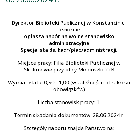
Dyrektor Biblioteki Publicznej w Konstancinie-
Jeziornie
ogłasza nabór na wolne stanowisko
administracyjne
Specjalista ds. kadr/płac/administracji.
Miejsce pracy: Filia Biblioteki Publicznej w
Skolimowie przy ulicy Moniuszki 22B
Wymiar etatu: 0,50 - 1,00 (w zależności od zakresu
obowiązków)
Liczba stanowisk pracy: 1
Termin składania dokumentów: 28.06.2024 r.
Szczegóły naboru znajdą Państwo na: