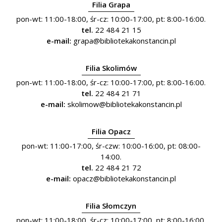
Filia Grapa
pon-wt: 11:00-18:00, śr-cz: 10:00-17:00, pt: 8:00-16:00.
tel.
22 484 21 15
e-mail:
grapa@bibliotekakonstancin.pl
Filia Skolimów
pon-wt: 11:00-18:00, śr-cz: 10:00-17:00, pt: 8:00-16:00.
tel.
22 484 21 71
e-mail:
skolimow@bibliotekakonstancin.pl
Filia Opacz
pon-wt: 11:00-17:00, śr-czw: 10:00-16:00, pt: 08:00-
14:00.
tel.
22 484 21 72
e-mail:
opacz@bibliotekakonstancin.pl
Filia Słomczyn
pon-wt: 11:00-18:00, śr-cz: 10:00-17:00, pt: 8:00-16:00.