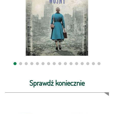
Sprawdź koniecznie