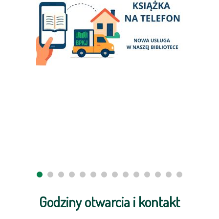
Godziny otwarcia i kontakt