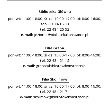
Biblioteka Główna
pon-wt: 11:00-18:00, śr-cz: 10:00-17:00, pt: 8:00-16:00,
sob: 09:00-16:00
tel.
22 484 25 52
e-mail:
jeziorna@bibliotekakonstancin.pl
Filia Grapa
pon-wt: 11:00-18:00, śr-cz: 10:00-17:00, pt: 8:00-16:00.
tel.
22 484 21 15
e-mail:
grapa@bibliotekakonstancin.pl
Filia Skolimów
pon-wt: 11:00-18:00, śr-cz: 10:00-17:00, pt: 8:00-16:00.
tel.
22 484 21 71
e-mail:
skolimow@bibliotekakonstancin.pl